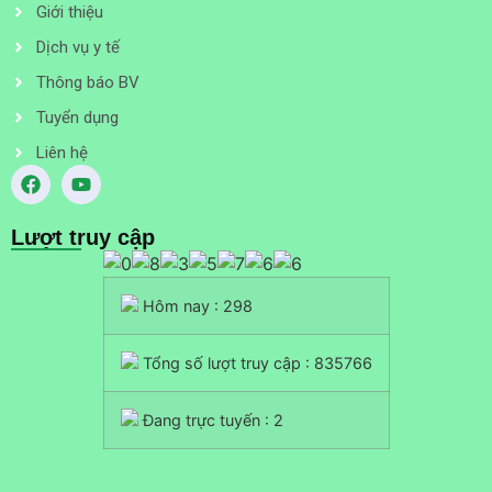
Giới thiệu
Dịch vụ y tế
Thông báo BV
Tuyển dụng
Liên hệ
Lượt truy cập
Hôm nay : 298
Tổng số lượt truy cập : 835766
Đang trực tuyến : 2