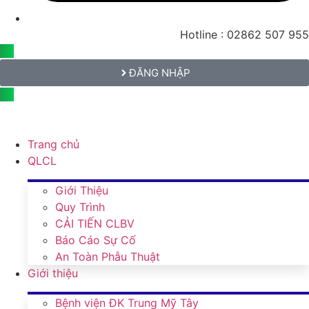
Hotline : 02862 507 955
ĐĂNG NHẬP
Trang chủ
QLCL
Giới Thiệu
Quy Trình
CẢI TIẾN CLBV
Báo Cáo Sự Cố
An Toàn Phẫu Thuật
Giới thiệu
Bệnh viện ĐK Trung Mỹ Tây