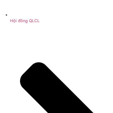
Hội đồng QLCL