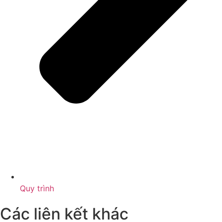
Quy trình
Các liên kết khác