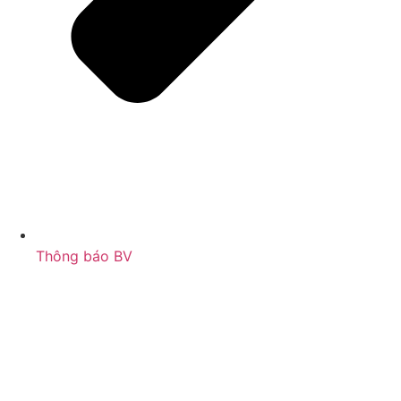
Thông báo BV