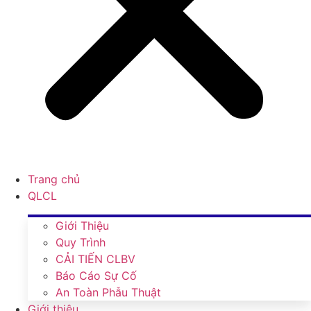
Trang chủ
QLCL
Giới Thiệu
Quy Trình
CẢI TIẾN CLBV
Báo Cáo Sự Cố
An Toàn Phẫu Thuật
Giới thiệu