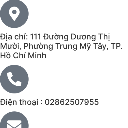
Địa chỉ: 111 Đường Dương Thị
Mười, Phường Trung Mỹ Tây, TP.
Hồ Chí Minh
Điện thoại : 02862507955