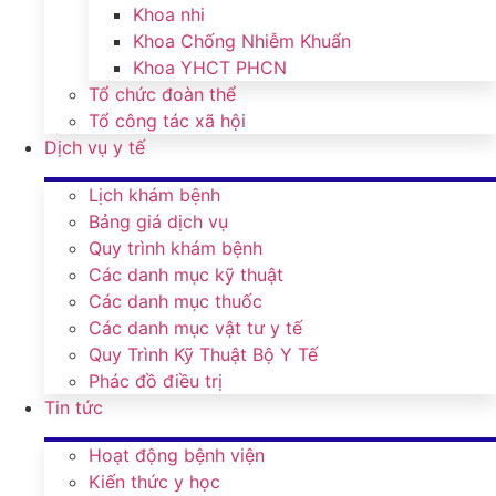
Khoa nhi
Khoa Chống Nhiễm Khuẩn
Khoa YHCT PHCN
Tổ chức đoàn thể
Tổ công tác xã hội
Dịch vụ y tế
Lịch khám bệnh
Bảng giá dịch vụ
Quy trình khám bệnh
Các danh mục kỹ thuật
Các danh mục thuốc
Các danh mục vật tư y tế
Quy Trình Kỹ Thuật Bộ Y Tế
Phác đồ điều trị
Tin tức
Hoạt động bệnh viện
Kiến thức y học