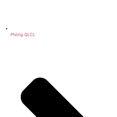
Phòng QLCL