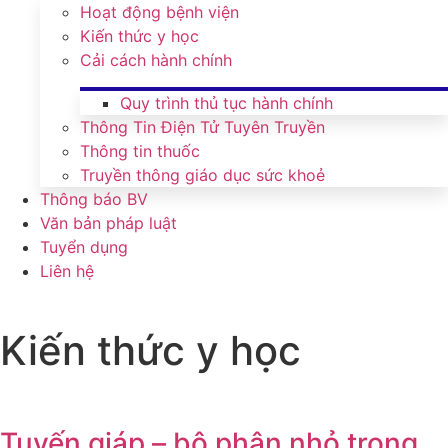
Hoạt động bệnh viện
Kiến thức y học
Cải cách hành chính
Quy trình thủ tục hành chính
Thông Tin Điện Tử Tuyên Truyền
Thông tin thuốc
Truyền thông giáo dục sức khoẻ
Thông báo BV
Văn bản pháp luật
Tuyển dụng
Liên hệ
Kiến thức y học
Tuyến giáp – bộ phận nhỏ trong