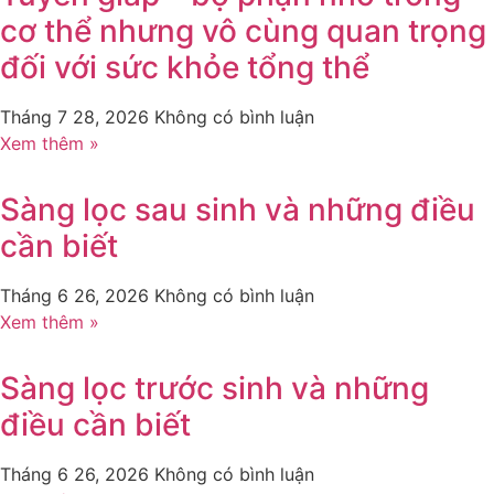
cơ thể nhưng vô cùng quan trọng
đối với sức khỏe tổng thể
Tháng 7 28, 2026
Không có bình luận
Xem thêm »
Sàng lọc sau sinh và những điều
cần biết
Tháng 6 26, 2026
Không có bình luận
Xem thêm »
Sàng lọc trước sinh và những
điều cần biết
Tháng 6 26, 2026
Không có bình luận