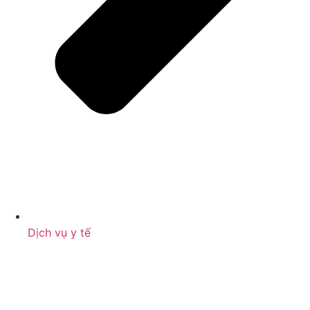
Dịch vụ y tế