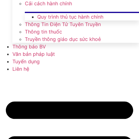
Cải cách hành chính
Quy trình thủ tục hành chính
Thông Tin Điện Tử Tuyên Truyền
Thông tin thuốc
Truyền thông giáo dục sức khoẻ
Thông báo BV
Văn bản pháp luật
Tuyển dụng
Liên hệ