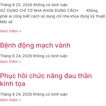
Tháng 6 25, 2026
Không có bình luận
SỬ DỤNG CHỈ TƠ NHA KHOA ĐÚNG CÁCH Không
phải ai cũng biết cách sử dụng chỉ nha khoa đúng kỹ thuật.
Một số
Xem thêm »
Bệnh động mạch vành
Tháng 6 24, 2026
Không có bình luận
Xem thêm »
Phục hồi chức năng đau thần
kinh tọa
Tháng 6 24, 2026
Không có bình luận
Xem thêm »