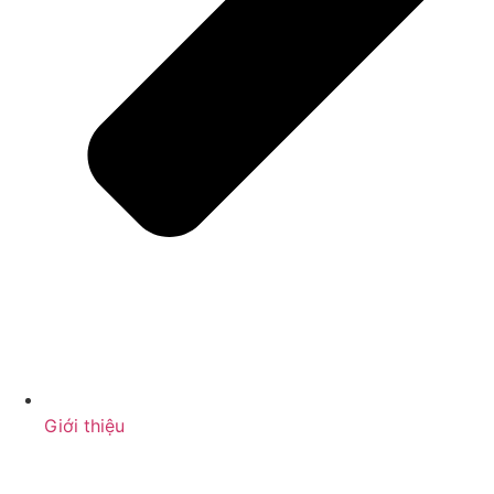
Giới thiệu