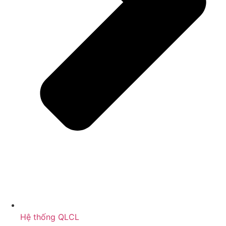
Hệ thống QLCL