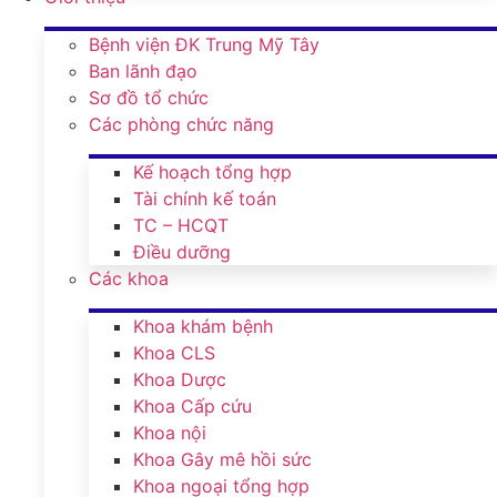
Bệnh viện ĐK Trung Mỹ Tây
Ban lãnh đạo
Sơ đồ tổ chức
Các phòng chức năng
Kế hoạch tổng hợp
Tài chính kế toán
TC – HCQT
Điều dưỡng
Các khoa
Khoa khám bệnh
Khoa CLS
Khoa Dược
Khoa Cấp cứu
Khoa nội
Khoa Gây mê hồi sức
Khoa ngoại tổng hợp