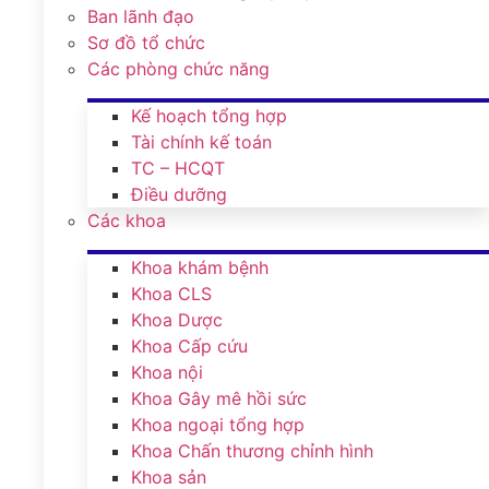
Ban lãnh đạo
Sơ đồ tổ chức
Các phòng chức năng
Kế hoạch tổng hợp
Tài chính kế toán
TC – HCQT
Điều dưỡng
Các khoa
Khoa khám bệnh
Khoa CLS
Khoa Dược
Khoa Cấp cứu
Khoa nội
Khoa Gây mê hồi sức
Khoa ngoại tổng hợp
Khoa Chấn thương chỉnh hình
Khoa sản