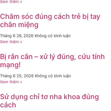
Xem thêm »
Chăm sóc đúng cách trẻ bị tay
chân miệng
Tháng 6 26, 2026
Không có bình luận
Xem thêm »
Bị rắn cắn – xử lý đúng, cứu tính
mạng!
Tháng 6 25, 2026
Không có bình luận
Xem thêm »
Sử dụng chỉ tơ nha khoa đúng
cách