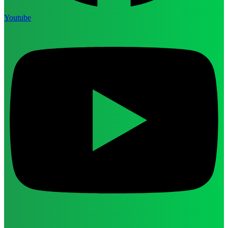
Youtube