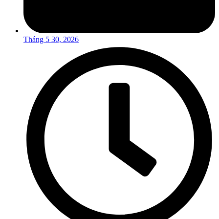
Tháng 5 30, 2026