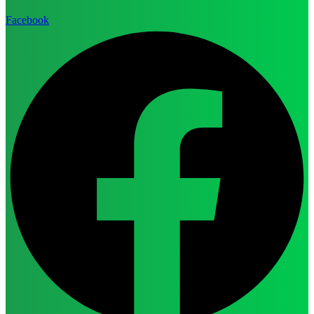
Facebook