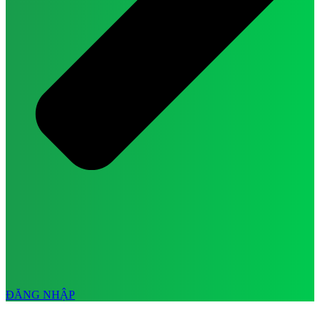
ĐĂNG NHẬP