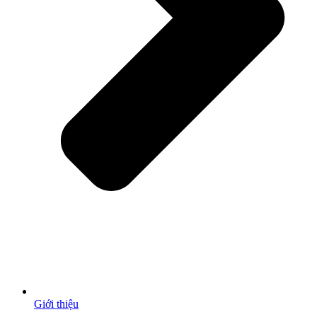
Giới thiệu