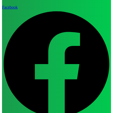
Facebook