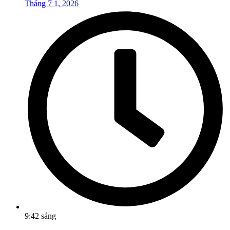
Tháng 7 1, 2026
9:42 sáng