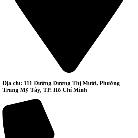
Địa chỉ: 111 Đường Dương Thị Mười, Phường
Trung Mỹ Tây, TP. Hồ Chí Minh