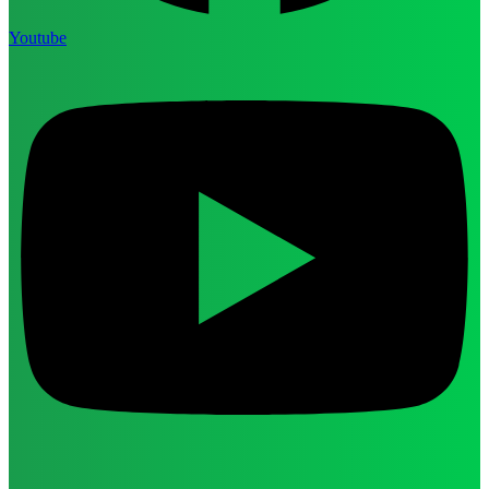
Youtube