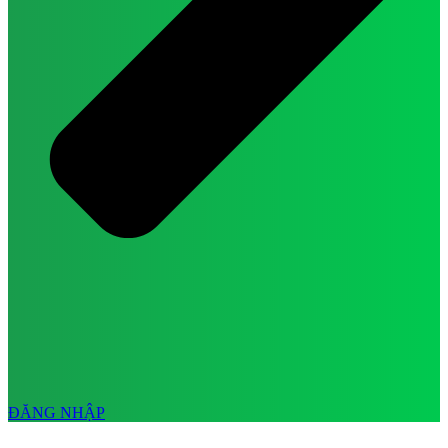
ĐĂNG NHẬP