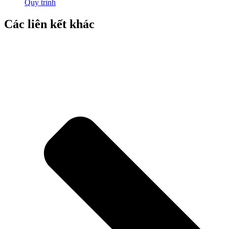
Quy trình
Các liên kết khác