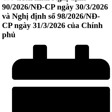
90/2026/NĐ-CP ngày 30/3/2026
và Nghị định số 98/2026/NĐ-
CP ngày 31/3/2026 của Chính
phủ