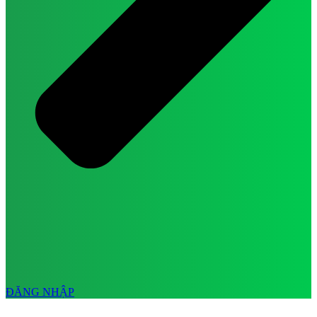
ĐĂNG NHẬP