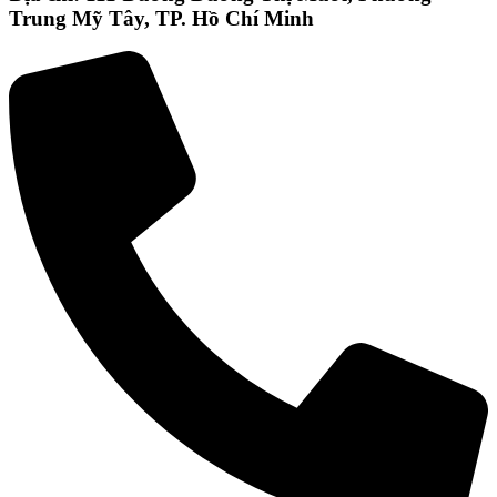
Trung Mỹ Tây, TP. Hồ Chí Minh