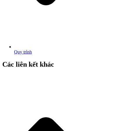
Quy trình
Các liên kết khác