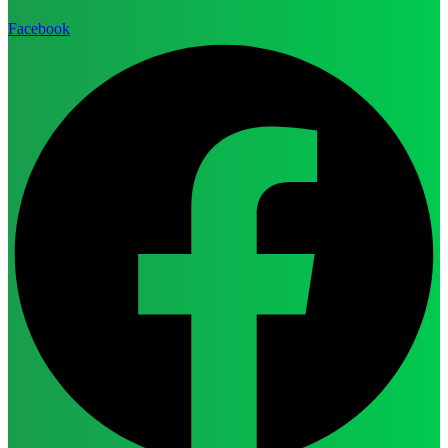
Facebook