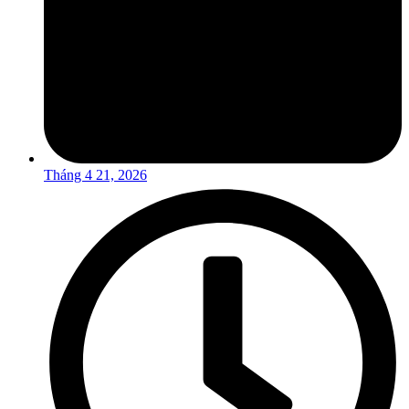
Tháng 4 21, 2026