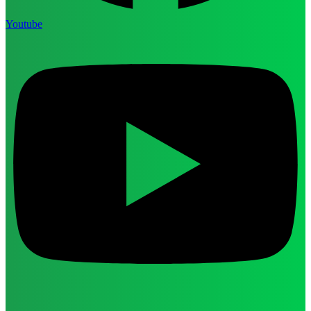
Youtube