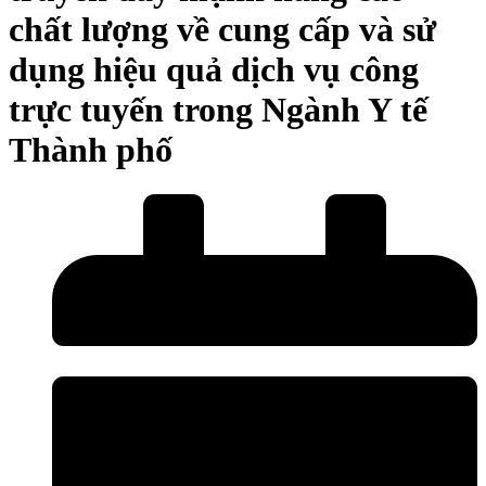
chất lượng về cung cấp và sử
dụng hiệu quả dịch vụ công
trực tuyến trong Ngành Y tế
Thành phố