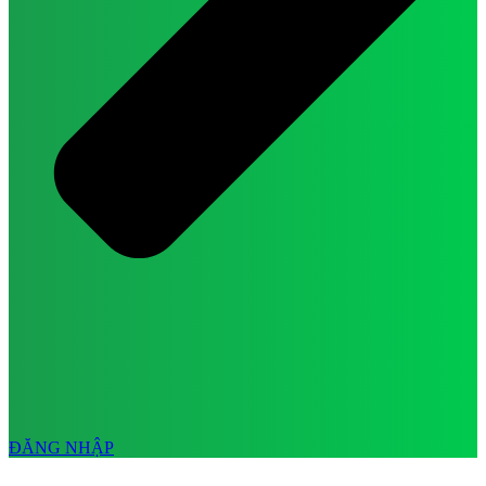
ĐĂNG NHẬP