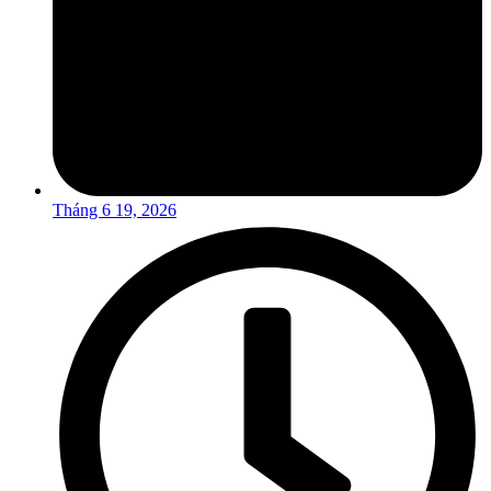
Tháng 6 19, 2026