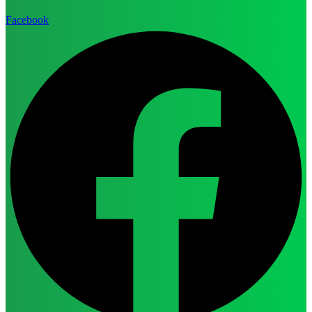
Facebook