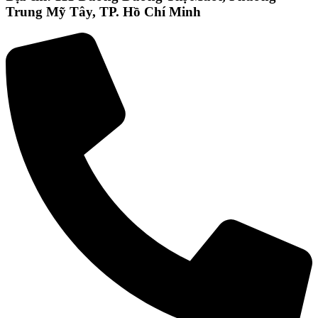
Trung Mỹ Tây, TP. Hồ Chí Minh