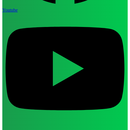
Youtube