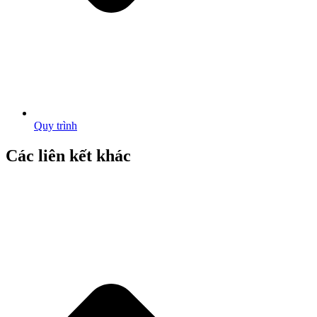
Quy trình
Các liên kết khác