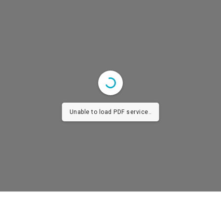
Unable to load PDF service..