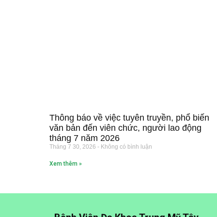
Thông báo về việc tuyên truyền, phổ biến
văn bản đến viên chức, người lao động
tháng 7 năm 2026
Tháng 7 30, 2026
Không có bình luận
Xem thêm »