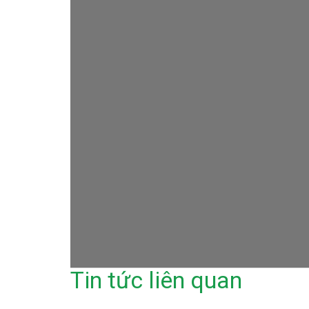
Tin tức liên quan