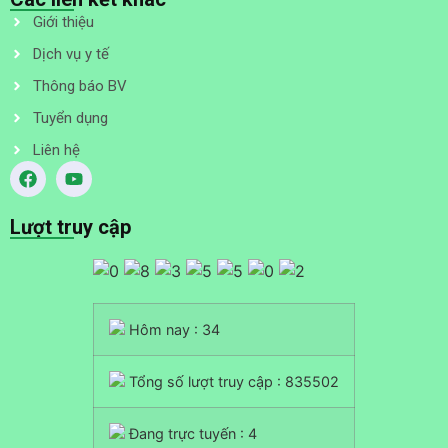
Giới thiệu
Dịch vụ y tế
Thông báo BV
Tuyển dụng
Liên hệ
Lượt truy cập
Hôm nay : 34
Tổng số lượt truy cập : 835502
Đang trực tuyến : 4