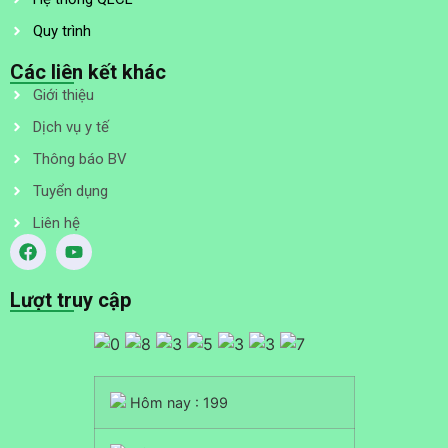
Quy trình
Các liên kết khác
Giới thiệu
Dịch vụ y tế
Thông báo BV
Tuyển dụng
Liên hệ
Lượt truy cập
Hôm nay : 199