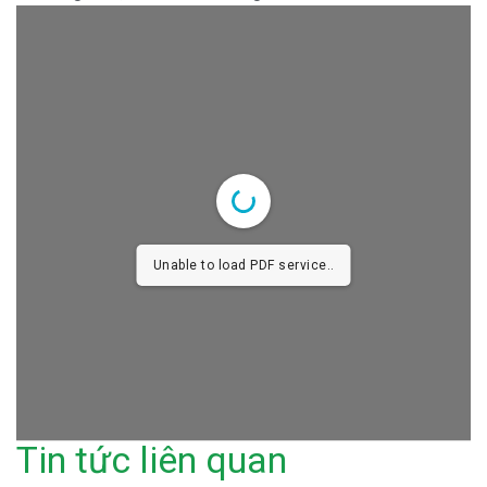
Unable to load PDF service..
Tin tức liên quan