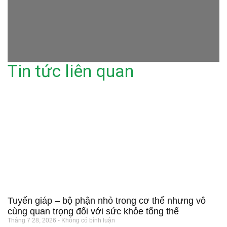
Tin tức liên quan
Tuyến giáp – bộ phận nhỏ trong cơ thể nhưng vô
cùng quan trọng đối với sức khỏe tổng thể
Tháng 7 28, 2026
Không có bình luận