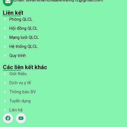
Liên kết
Phòng QLCL
Hội đồng QLCL
Mạng lưới QLCL
Hệ thống QLCL
Quy trình
Các liên kết khác
Giới thiệu
Dịch vụ y tế
Thông báo BV
Tuyển dụng
Liên hệ