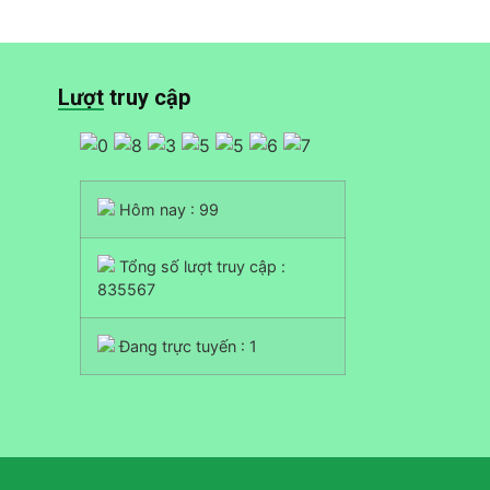
Lượt truy cập
Hôm nay : 99
Tổng số lượt truy cập :
835567
Đang trực tuyến : 1