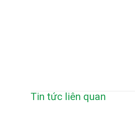
Tin tức liên quan