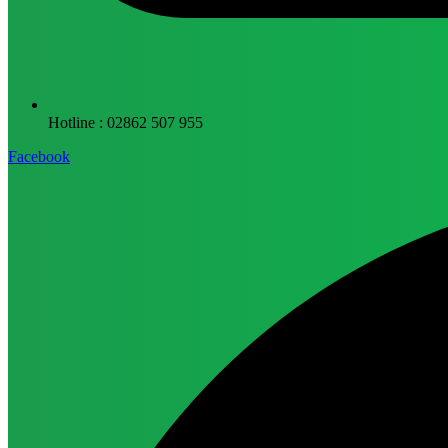
Hotline : 02862 507 955
Facebook