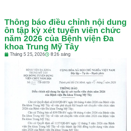
Thông báo điều chỉnh nội dung
ôn tập kỳ xét tuyển viên chức
năm 2026 của Bệnh viện Đa
khoa Trung Mỹ Tây
Tháng 5 25, 2026
8:26 sáng