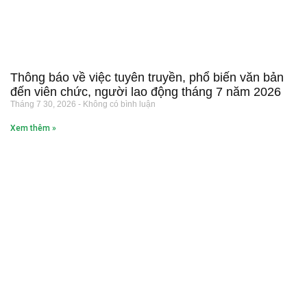
Thông báo về việc tuyên truyền, phổ biến văn bản
đến viên chức, người lao động tháng 7 năm 2026
Tháng 7 30, 2026
Không có bình luận
Xem thêm »