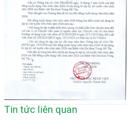
Tin tức liên quan