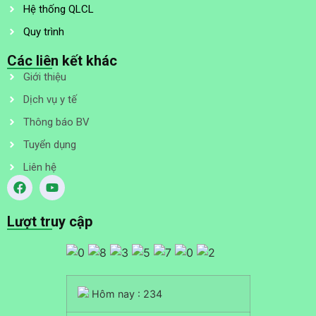
Hệ thống QLCL
Quy trình
Các liên kết khác
Giới thiệu
Dịch vụ y tế
Thông báo BV
Tuyển dụng
Liên hệ
Lượt truy cập
Hôm nay : 234