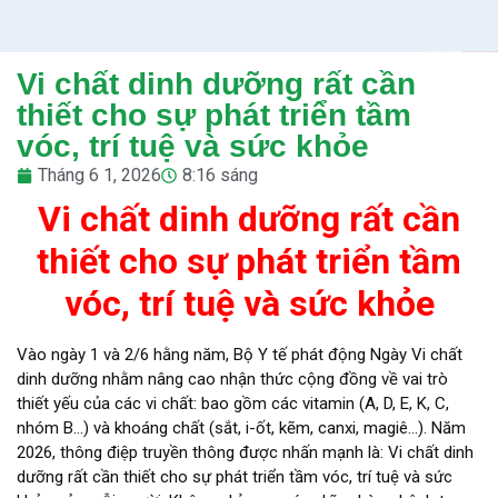
Vi chất dinh dưỡng rất cần
thiết cho sự phát triển tầm
vóc, trí tuệ và sức khỏe
Tháng 6 1, 2026
8:16 sáng
Vi chất dinh dưỡng rất cần
thiết cho sự phát triển tầm
vóc, trí tuệ và sức khỏe
Vào ngày 1 và 2/6 hằng năm, Bộ Y tế phát động Ngày Vi chất
dinh dưỡng nhằm nâng cao nhận thức cộng đồng về vai trò
thiết yếu của các vi chất: bao gồm các vitamin (A, D, E, K, C,
nhóm B…) và khoáng chất (sắt, i-ốt, kẽm, canxi, magiê…). Năm
2026, thông điệp truyền thông được nhấn mạnh là: Vi chất dinh
dưỡng rất cần thiết cho sự phát triển tầm vóc, trí tuệ và sức